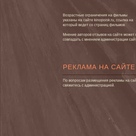
Возрастные ограничения на фильмы
указаны на сайте kinopoisk.ru, ссылка на
который ведет со страниц фильмов.
Мнение авторов отзывов на сайте может 
совпадать с мнением администрации сай
РЕКЛАМА НА САЙТЕ
По вопросам размещения рекламы на са
свяжитесь с администрацией.