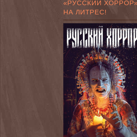
«РУССКИЙ ХОРРОР
НА ЛИТРЕС!