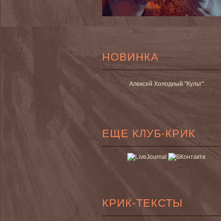
НОВИНКА
Алексей Холодный "Культ"
ЕЩЕ КЛУБ-КРИК
КРИК-ТЕКСТЫ