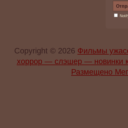
Noti
Copyright © 2026
Фильмы ужас
хоррор — слэшер — новинки 
Размещено Мег