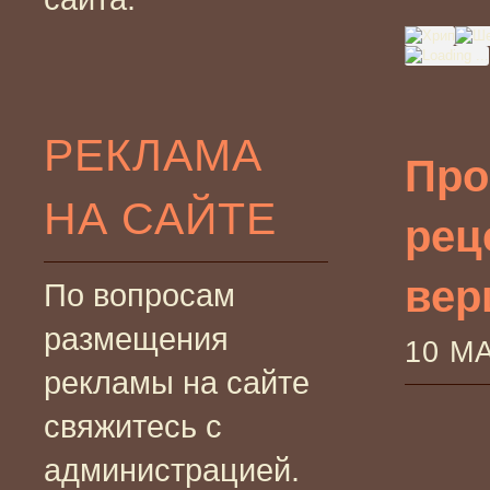
РЕКЛАМА
Про
НА САЙТЕ
рец
вер
По вопросам
размещения
10 М
рекламы на сайте
свяжитесь с
администрацией.