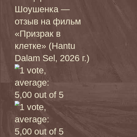
Шоушенка —
отзыв на фильм
«Призрак в
клетке» (Hantu
Dalam Sel, 2026 г.)