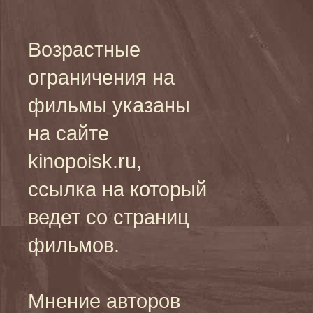
Возрастные
ограничения на
фильмы указаны
на сайте
kinopoisk.ru,
ссылка на который
ведет со страниц
фильмов.
Мнение авторов