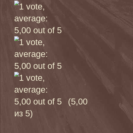
(5,00
из 5)