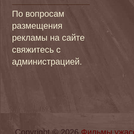
По вопросам
размещения
рекламы на сайте
свяжитесь с
администрацией.
Copyright © 2026
Фильмы ужас