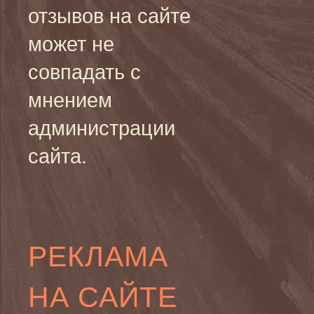
отзывов на сайте
может не
совпадать с
мнением
администрации
сайта.
РЕКЛАМА
НА САЙТЕ