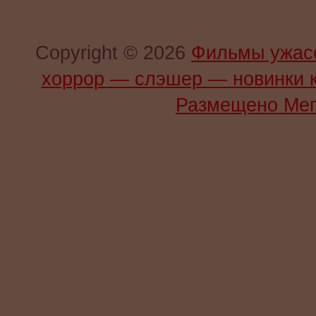
Copyright © 2026
Фильмы ужас
хоррор — слэшер — новинки 
Размещено Мег