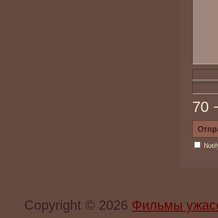
70 
Noti
Copyright © 2026
Фильмы ужас