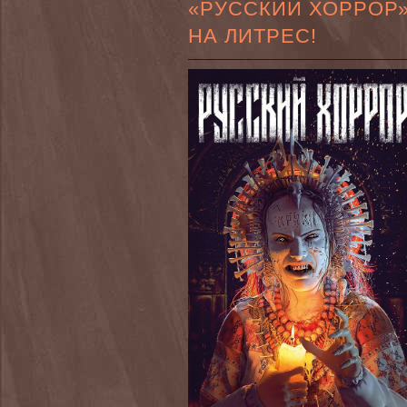
«РУССКИЙ ХОРРОР
НА ЛИТРЕС!