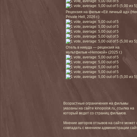
(5,00 из 5
Рецензия на фильм «Её личный ад» (He
Private Hell, 2026 г.)
(5,00 из 5
Отель в никуда — рецензия на
мультфильм «Непокой» (2025 г.)
(5,00 из 5
Возрастные ограничения на фильмы
указаны на сайте kinopoisk.ru, ссылка на
который ведет со страниц фильмов.
Мнение авторов отзывов на сайте может 
совпадать с мнением администрации сай