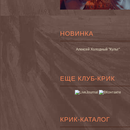
НОВИНКА
Алексей Холодный "Культ"
ЕЩЕ КЛУБ-КРИК
КРИК-КАТАЛОГ