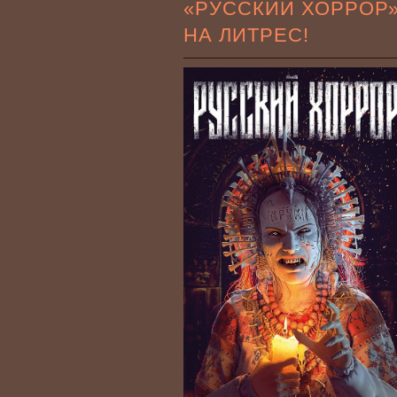
«РУССКИЙ ХОРРОР
НА ЛИТРЕС!