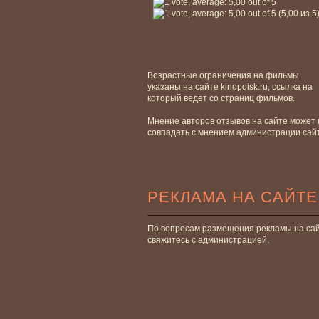
(5,00 из 5
Возрастные ограничения на фильмы
указаны на сайте kinopoisk.ru, ссылка на
который ведет со страниц фильмов.
Мнение авторов отзывов на сайте может 
совпадать с мнением администрации сай
РЕКЛАМА НА САЙТЕ
По вопросам размещения рекламы на са
свяжитесь с администрацией.