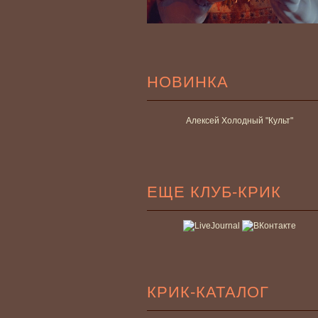
НОВИНКА
Алексей Холодный "Культ"
ЕЩЕ КЛУБ-КРИК
КРИК-КАТАЛОГ