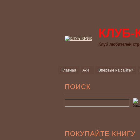
КЛУБ-
Клуб любителей стр
Главная
А-Я
Впервые на сайте?
ПОИСК
ПОКУПАЙТЕ КНИГУ