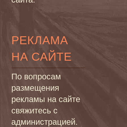
РЕКЛАМА
НА САЙТЕ
По вопросам
размещения
рекламы на сайте
свяжитесь с
администрацией.