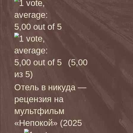
(5,00
из 5)
Отель в никуда —
рецензия на
мультфильм
«Непокой» (2025