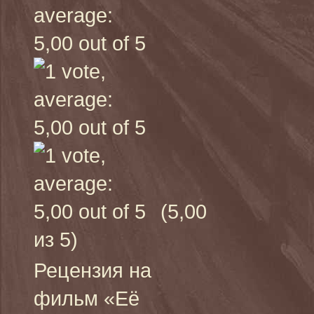
(5,00
из 5)
Рецензия на
фильм «Её