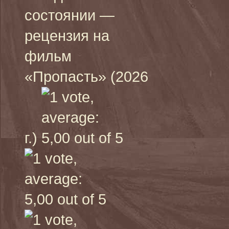
состоянии —
рецензия на
фильм
«Пропасть» (2026
г.)