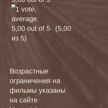
(5,00
из 5)
Возрастные
ограничения на
фильмы указаны
на сайте