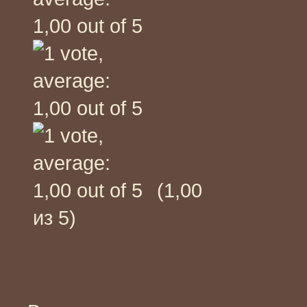
(1,00
из 5)