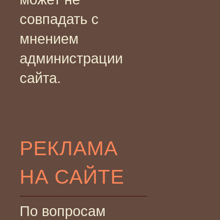
совпадать с
мнением
администрации
сайта.
РЕКЛАМА
НА САЙТЕ
По вопросам