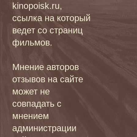
kinopoisk.ru,
ссылка на который
ведет со страниц
фильмов.
Мнение авторов
отзывов на сайте
может не
совпадать с
мнением
администрации