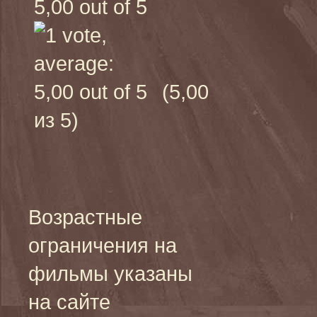
(5,00
из 5)
Возрастные
ограничения на
фильмы указаны
на сайте