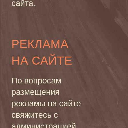
сайта.
РЕКЛАМА
НА САЙТЕ
По вопросам
размещения
рекламы на сайте
свяжитесь с
администрацией.