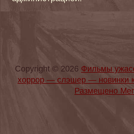
Copyright © 2026
Фильмы ужас
хоррор — слэшер — новинки 
Размещено Мег