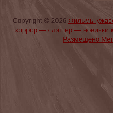
Copyright © 2026
Фильмы ужас
хоррор — слэшер — новинки 
Размещено Мег