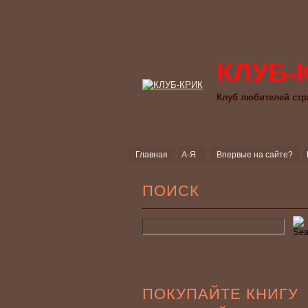
КЛУБ-
Клуб любителей стр
Главная
А-Я
Впервые на сайте?
ПОИСК
ПОКУПАЙТЕ КНИГУ