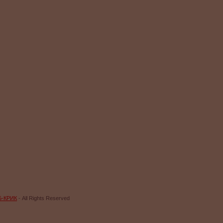
Б-КРИК
- All Rights Reserved