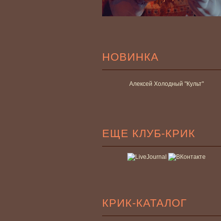
НОВИНКА
Алексей Холодный "Культ"
ЕЩЕ КЛУБ-КРИК
КРИК-КАТАЛОГ