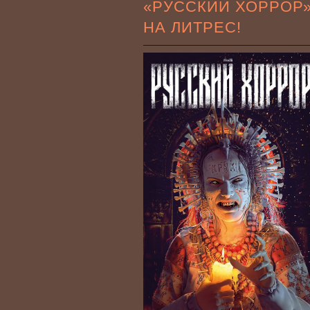
«РУССКИЙ ХОРРОР
НА ЛИТРЕС!