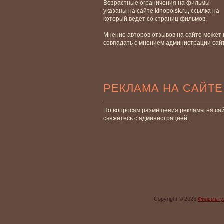
Возрастные ограничения на фильмы
указаны на сайте kinopoisk.ru, ссылка на
который ведет со страниц фильмов.
Мнение авторов отзывов на сайте может 
совпадать с мнением администрации сай
РЕКЛАМА НА САЙТЕ
По вопросам размещения рекламы на са
свяжитесь с администрацией.
Copyright © 2026
Фильмы у