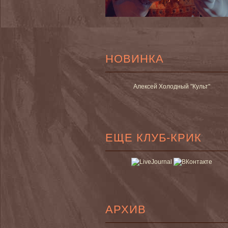
НОВИНКА
Алексей Холодный "Культ"
ЕЩЕ КЛУБ-КРИК
АРХИВ