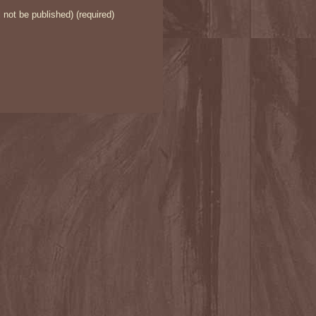
l not be published) (required)