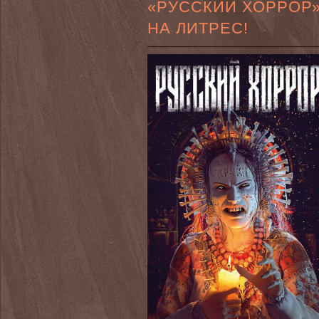
«РУССКИЙ ХОРРОР
НА ЛИТРЕС!