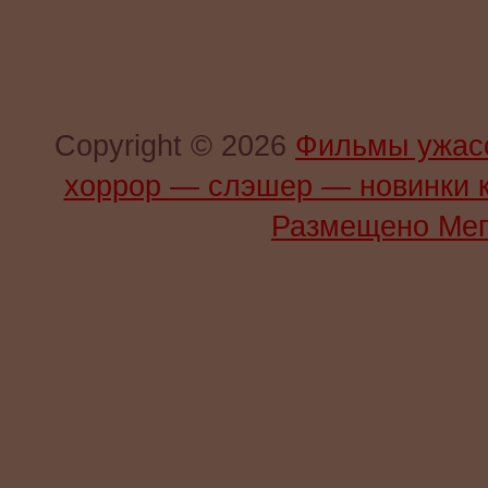
Copyright © 2026
Фильмы ужас
хоррор — слэшер — новинки 
Размещено Мег