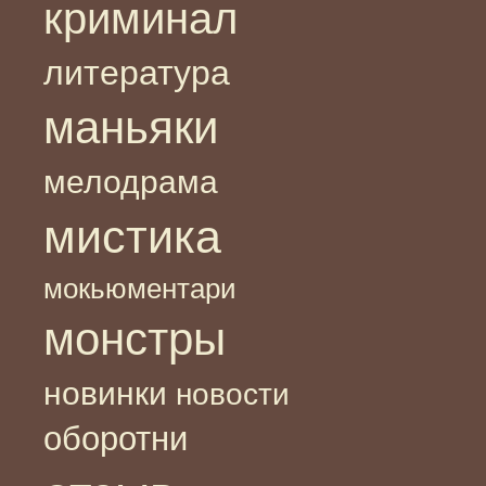
криминал
литература
маньяки
мелодрама
мистика
мокьюментари
монстры
новинки
новости
оборотни