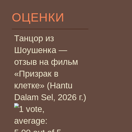
ОЦЕНКИ
Танцор из
Шоушенка —
отзыв на фильм
«Призрак в
клетке» (Hantu
Dalam Sel, 2026 г.)