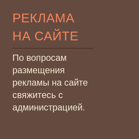
РЕКЛАМА
НА САЙТЕ
По вопросам
размещения
рекламы на сайте
свяжитесь с
администрацией.