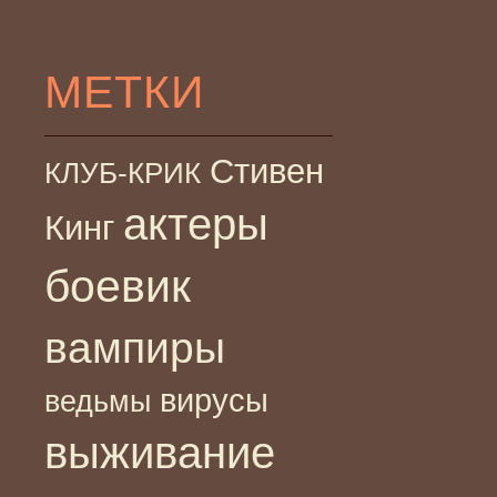
МЕТКИ
Стивен
КЛУБ-КРИК
актеры
Кинг
боевик
вампиры
вирусы
ведьмы
выживание