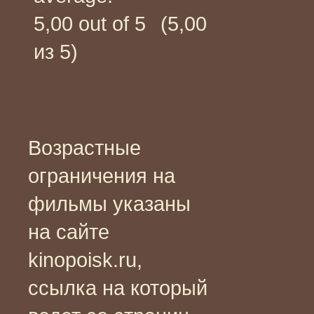
(5,00
из 5)
Возрастные
ограничения на
фильмы указаны
на сайте
kinopoisk.ru,
ссылка на который