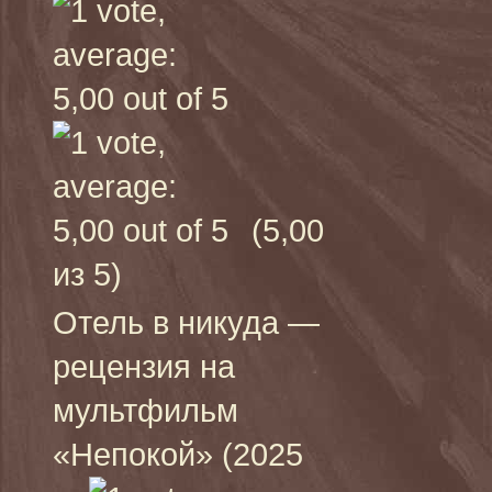
(5,00
из 5)
Отель в никуда —
рецензия на
мультфильм
«Непокой» (2025