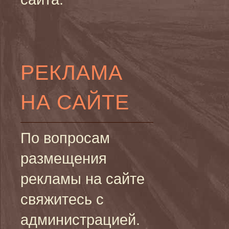
РЕКЛАМА
НА САЙТЕ
По вопросам
размещения
рекламы на сайте
свяжитесь с
администрацией.