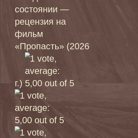
состоянии —
рецензия на
фильм
«Пропасть» (2026
г.)