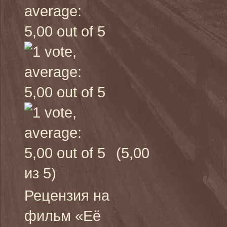
(5,00
из 5)
Рецензия на
фильм «Её