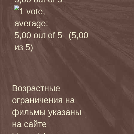
(5,00
из 5)
Возрастные
ограничения на
фильмы указаны
на сайте