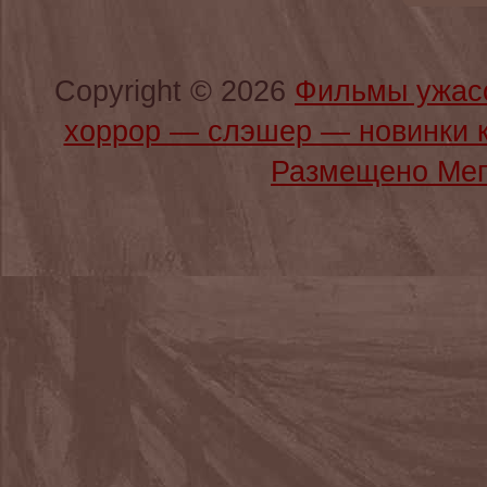
Copyright © 2026
Фильмы ужас
хоррор — слэшер — новинки 
Размещено Мег