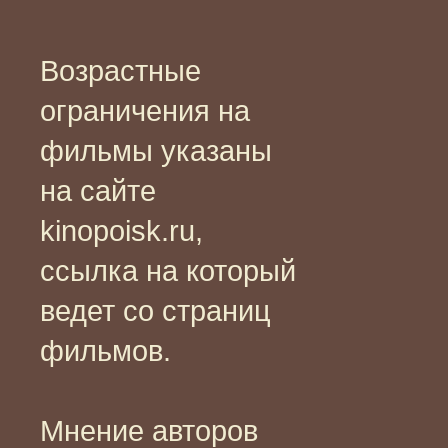
Возрастные
ограничения на
фильмы указаны
на сайте
kinopoisk.ru,
ссылка на который
ведет со страниц
фильмов.
Мнение авторов