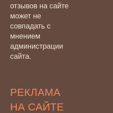
отзывов на сайте
может не
совпадать с
мнением
администрации
сайта.
РЕКЛАМА
НА САЙТЕ