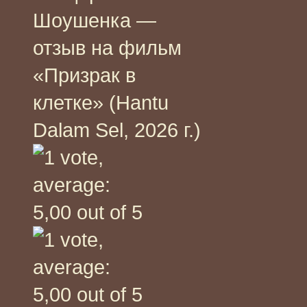
Шоушенка —
отзыв на фильм
«Призрак в
клетке» (Hantu
Dalam Sel, 2026 г.)