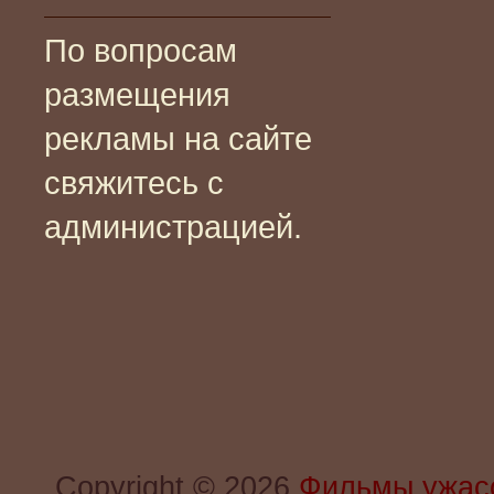
По вопросам
размещения
рекламы на сайте
свяжитесь с
администрацией.
Copyright © 2026
Фильмы ужас