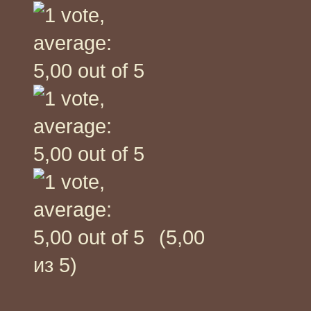
(5,00
из 5)