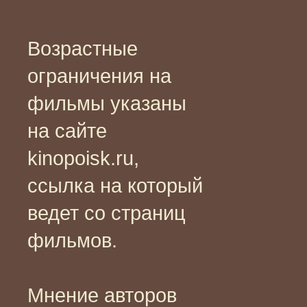
Возрастные
ограничения на
фильмы указаны
на сайте
kinopoisk.ru,
ссылка на который
ведет со страниц
фильмов.
Мнение авторов