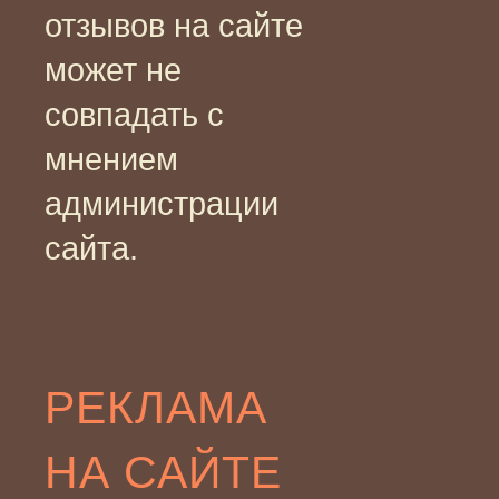
отзывов на сайте
может не
совпадать с
мнением
администрации
сайта.
РЕКЛАМА
НА САЙТЕ