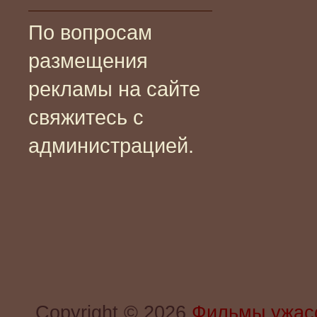
По вопросам
размещения
рекламы на сайте
свяжитесь с
администрацией.
Copyright © 2026
Фильмы ужас