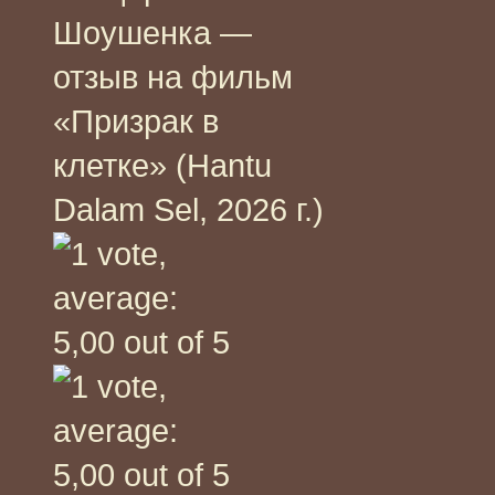
Шоушенка —
отзыв на фильм
«Призрак в
клетке» (Hantu
Dalam Sel, 2026 г.)