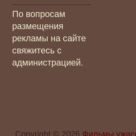
По вопросам
размещения
рекламы на сайте
свяжитесь с
администрацией.
Copyright © 2026
Фильмы ужас