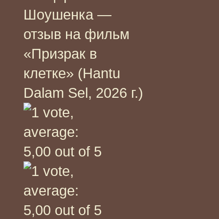
Шоушенка —
отзыв на фильм
«Призрак в
клетке» (Hantu
Dalam Sel, 2026 г.)