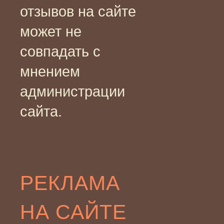
отзывов на сайте
может не
совпадать с
мнением
администрации
сайта.
РЕКЛАМА
НА САЙТЕ