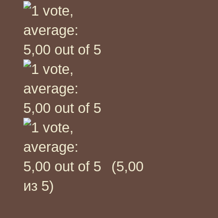
(5,00
из 5)