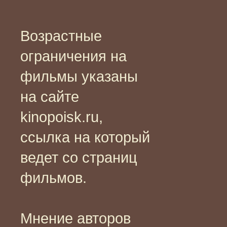
Возрастные
ограничения на
фильмы указаны
на сайте
kinopoisk.ru,
ссылка на который
ведет со страниц
фильмов.
Мнение авторов