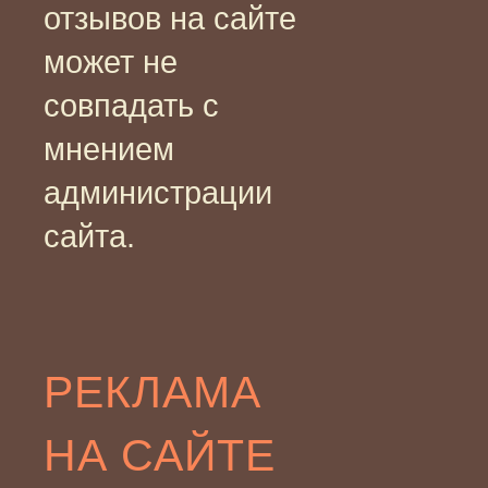
отзывов на сайте
может не
совпадать с
мнением
администрации
сайта.
РЕКЛАМА
НА САЙТЕ