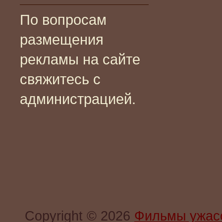
По вопросам
размещения
рекламы на сайте
свяжитесь с
администрацией.
Copyright © 2026
Фильмы ужас