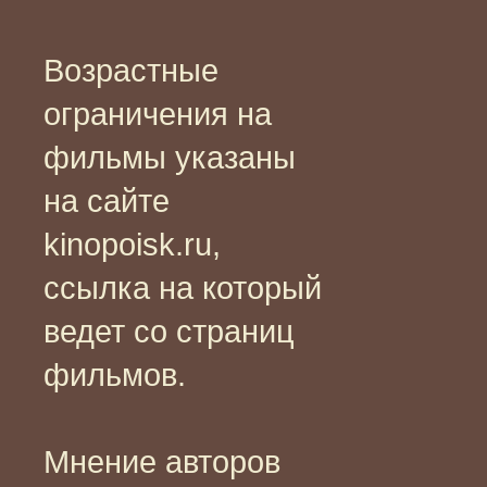
Возрастные
ограничения на
фильмы указаны
на сайте
kinopoisk.ru,
ссылка на который
ведет со страниц
фильмов.
Мнение авторов