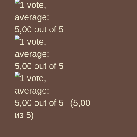
(5,00
из 5)