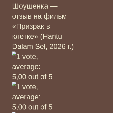
Шоушенка —
отзыв на фильм
«Призрак в
клетке» (Hantu
Dalam Sel, 2026 г.)