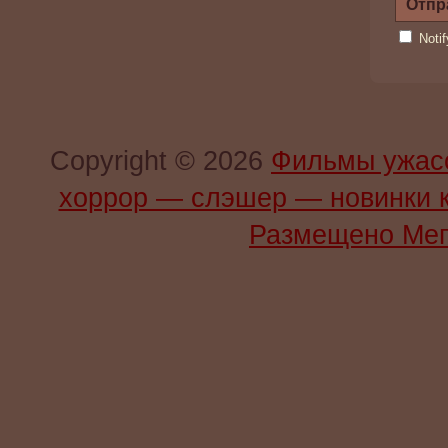
Noti
Copyright © 2026
Фильмы ужас
хоррор — слэшер — новинки 
Размещено Мег