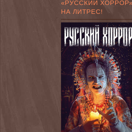
«РУССКИЙ ХОРРОР
НА ЛИТРЕС!