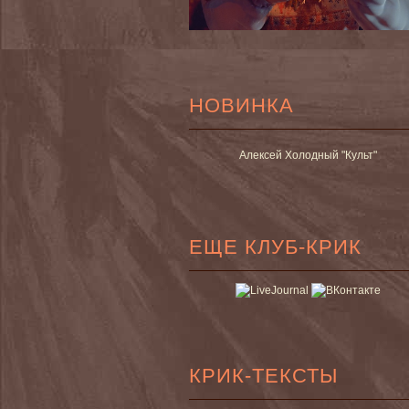
НОВИНКА
Алексей Холодный "Культ"
ЕЩЕ КЛУБ-КРИК
КРИК-ТЕКСТЫ