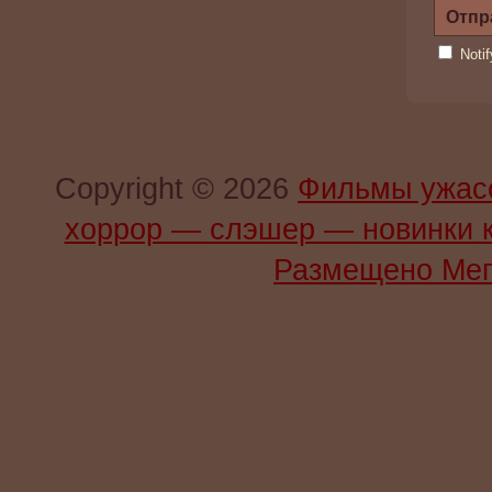
Noti
Copyright © 2026
Фильмы ужас
хоррор — слэшер — новинки 
Размещено Мег