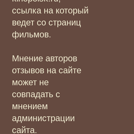
ссылка на который
ведет со страниц
фильмов.
Мнение авторов
отзывов на сайте
может не
совпадать с
мнением
администрации
сайта.