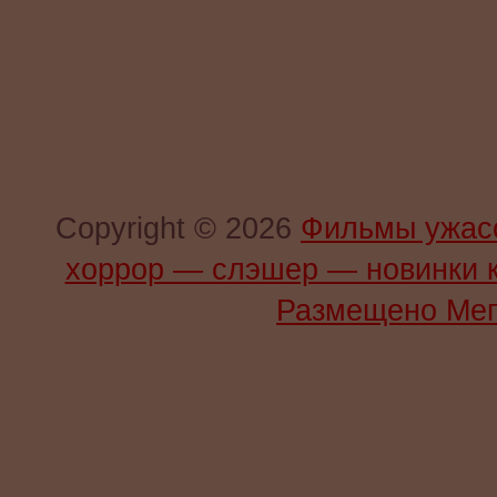
Copyright © 2026
Фильмы ужас
хоррор — слэшер — новинки 
Размещено Мег