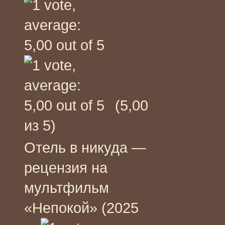
(5,00
из 5)
Отель в никуда —
рецензия на
мультфильм
«Непокой» (2025