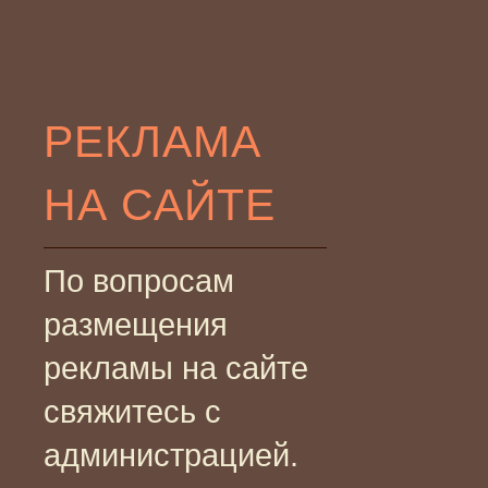
РЕКЛАМА
НА САЙТЕ
По вопросам
размещения
рекламы на сайте
свяжитесь с
администрацией.