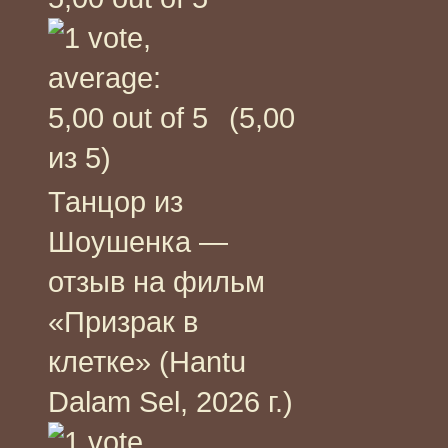
(5,00
из 5)
Танцор из
Шоушенка —
отзыв на фильм
«Призрак в
клетке» (Hantu
Dalam Sel, 2026 г.)