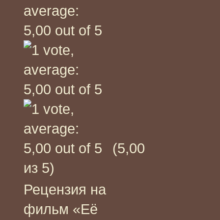
(5,00
из 5)
Рецензия на
фильм «Её