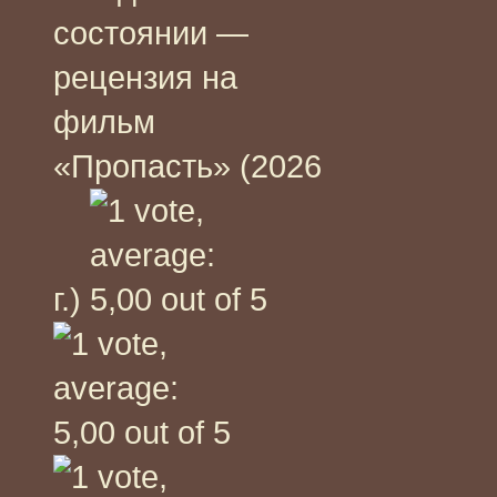
состоянии —
рецензия на
фильм
«Пропасть» (2026
г.)