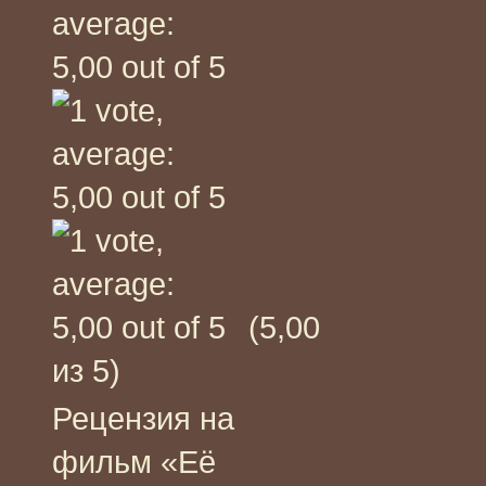
(5,00
из 5)
Рецензия на
фильм «Её