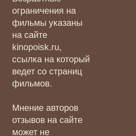
ограничения на
фильмы указаны
на сайте
kinopoisk.ru,
ссылка на который
ведет со страниц
фильмов.
Мнение авторов
отзывов на сайте
может не