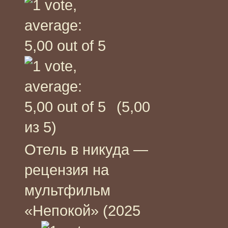
(5,00
из 5)
Отель в никуда —
рецензия на
мультфильм
«Непокой» (2025