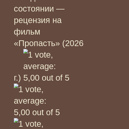
состоянии —
рецензия на
фильм
«Пропасть» (2026
г.)