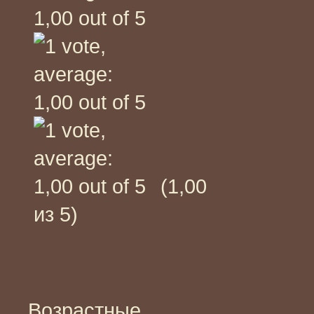
(1,00
из 5)
Возрастные