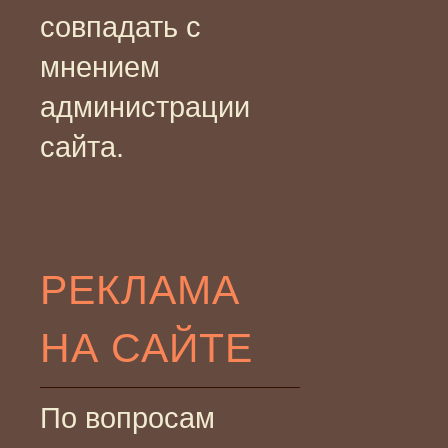
совпадать с
мнением
администрации
сайта.
РЕКЛАМА
НА САЙТЕ
По вопросам