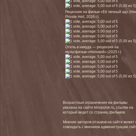
(5,00 из 5
Рецензия на фильм «Её личный ад» (He
Private Hell, 2026 г.)
(5,00 из 5
Отель в никуда — рецензия на
мультфильм «Непокой» (2025 г.)
(5,00 из 5
Возрастные ограничения на фильмы
указаны на сайте kinopoisk.ru, ссылка на
который ведет со страниц фильмов.
Мнение авторов отзывов на сайте может 
совпадать с мнением администрации сай