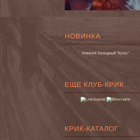
НОВИНКА
Алексей Холодный "Культ"
ЕЩЕ КЛУБ-КРИК
КРИК-КАТАЛОГ