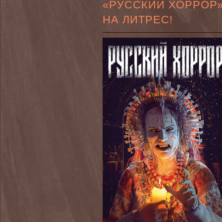
«РУССКИЙ ХОРРОР
НА ЛИТРЕС!