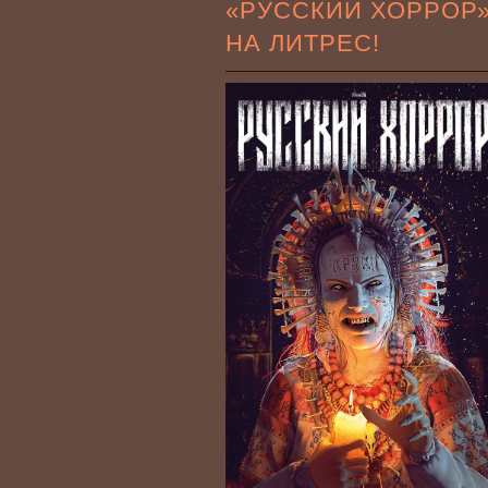
«РУССКИЙ ХОРРОР
НА ЛИТРЕС!