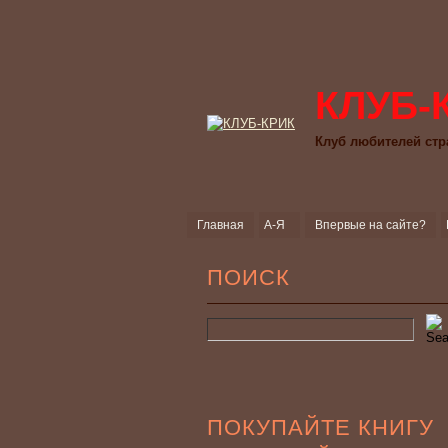
КЛУБ-
Клуб любителей стр
Главная
А-Я
Впервые на сайте?
ПОИСК
ПОКУПАЙТЕ КНИГУ