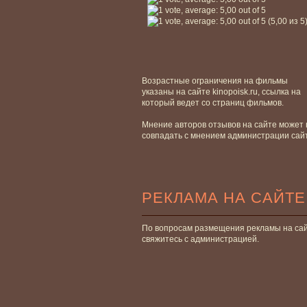
(5,00 из 5
Возрастные ограничения на фильмы
указаны на сайте kinopoisk.ru, ссылка на
который ведет со страниц фильмов.
Мнение авторов отзывов на сайте может 
совпадать с мнением администрации сай
РЕКЛАМА НА САЙТЕ
По вопросам размещения рекламы на са
свяжитесь с администрацией.