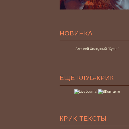
НОВИНКА
Алексей Холодный "Культ"
ЕЩЕ КЛУБ-КРИК
КРИК-ТЕКСТЫ