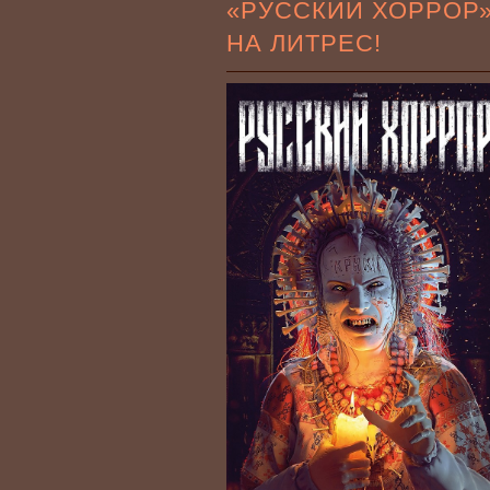
«РУССКИЙ ХОРРОР
НА ЛИТРЕС!