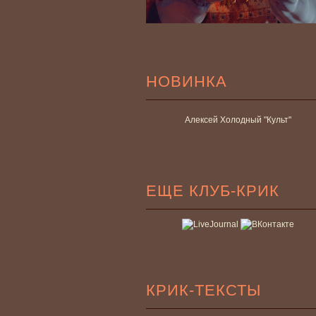
НОВИНКА
Алексей Холодный "Культ"
ЕЩЕ КЛУБ-КРИК
КРИК-ТЕКСТЫ