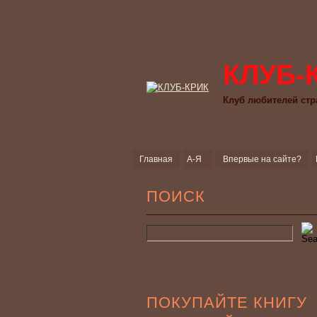
КЛУБ-
Клуб любителей стр
Главная
А-Я
Впервые на сайте?
ПОИСК
ПОКУПАЙТЕ КНИГУ