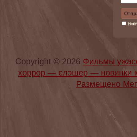
Noti
Copyright © 2026
Фильмы ужас
хоррор — слэшер — новинки 
Размещено Мег