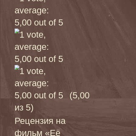
(5,00
из 5)
Рецензия на
фильм «Её