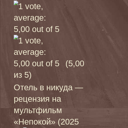
(5,00
из 5)
Отель в никуда —
рецензия на
мультфильм
«Непокой» (2025