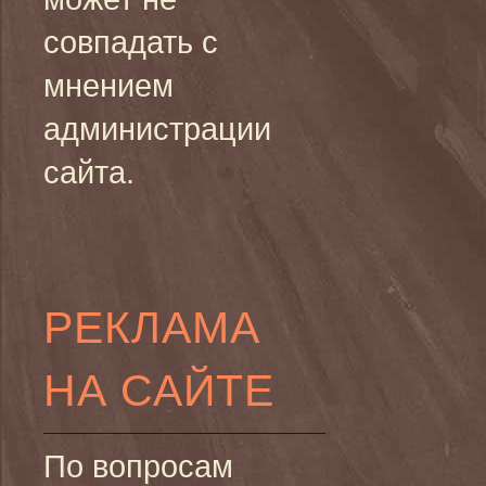
совпадать с
мнением
администрации
сайта.
РЕКЛАМА
НА САЙТЕ
По вопросам