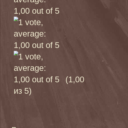
(1,00
из 5)