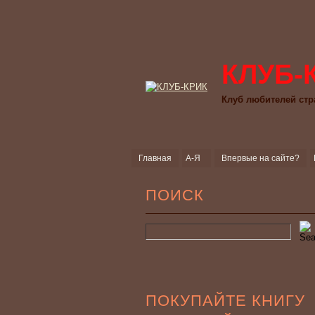
КЛУБ-
Клуб любителей стр
Главная
А-Я
Впервые на сайте?
ПОИСК
ПОКУПАЙТЕ КНИГУ