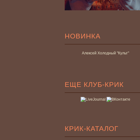
НОВИНКА
Алексей Холодный "Культ"
ЕЩЕ КЛУБ-КРИК
КРИК-КАТАЛОГ