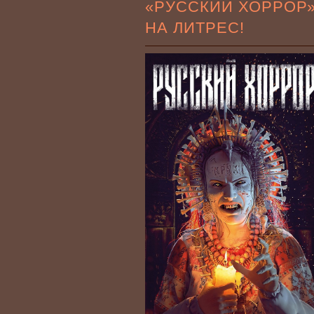
«РУССКИЙ ХОРРОР
НА ЛИТРЕС!