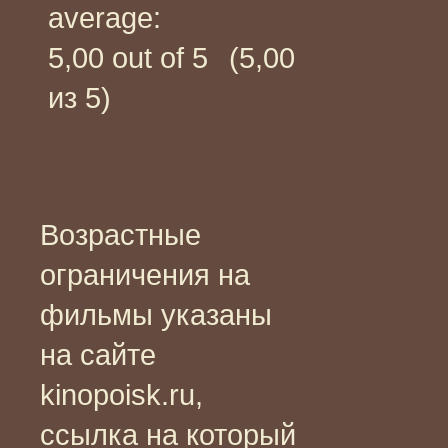
(5,00
из 5)
Возрастные
ограничения на
фильмы указаны
на сайте
kinopoisk.ru,
ссылка на который