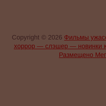
Copyright © 2026
Фильмы ужас
хоррор — слэшер — новинки 
Размещено Мег