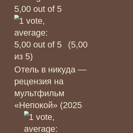
(5,00
из 5)
Отель в никуда —
рецензия на
мультфильм
«Непокой» (2025