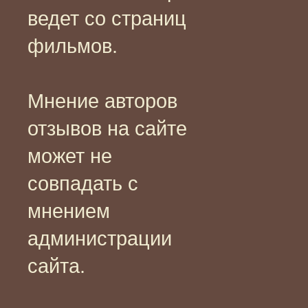
ведет со страниц
фильмов.
Мнение авторов
отзывов на сайте
может не
совпадать с
мнением
администрации
сайта.