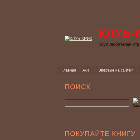
КЛУБ-
Клуб любителей стр
Главная
А-Я
Впервые на сайте?
ПОИСК
ПОКУПАЙТЕ КНИГУ