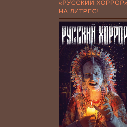
«РУССКИЙ ХОРРОР
НА ЛИТРЕС!