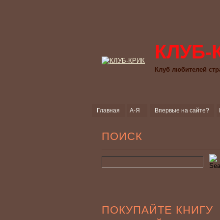
КЛУБ-
Клуб любителей стр
Главная
А-Я
Впервые на сайте?
ПОИСК
ПОКУПАЙТЕ КНИГУ