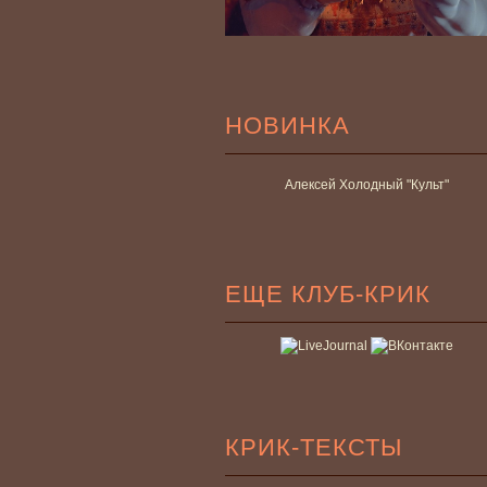
НОВИНКА
Алексей Холодный "Культ"
ЕЩЕ КЛУБ-КРИК
КРИК-ТЕКСТЫ