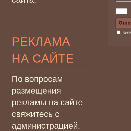
Noti
РЕКЛАМА
НА САЙТЕ
По вопросам
размещения
рекламы на сайте
свяжитесь с
администрацией.