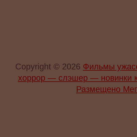
Copyright © 2026
Фильмы ужас
хоррор — слэшер — новинки 
Размещено Мег