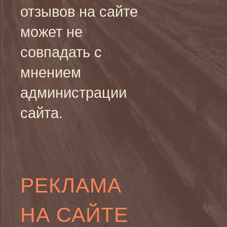
отзывов на сайте
может не
совпадать с
мнением
администрации
сайта.
РЕКЛАМА
НА САЙТЕ