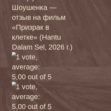
Шоушенка —
отзыв на фильм
«Призрак в
клетке» (Hantu
Dalam Sel, 2026 г.)