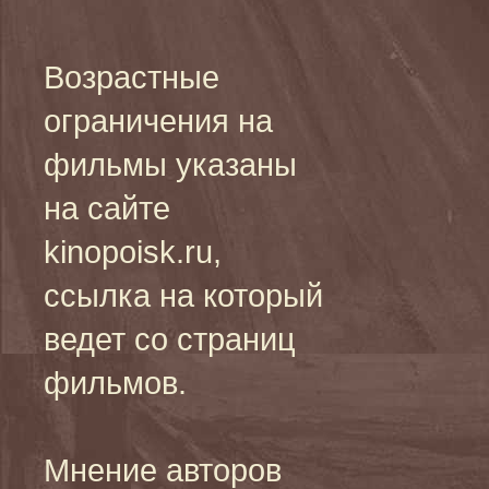
Возрастные
ограничения на
фильмы указаны
на сайте
kinopoisk.ru,
ссылка на который
ведет со страниц
фильмов.
Мнение авторов