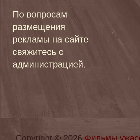
По вопросам
размещения
рекламы на сайте
свяжитесь с
администрацией.
Copyright © 2026
Фильмы ужас