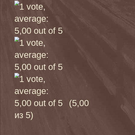
(5,00
из 5)