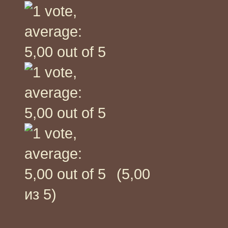
(5,00
из 5)