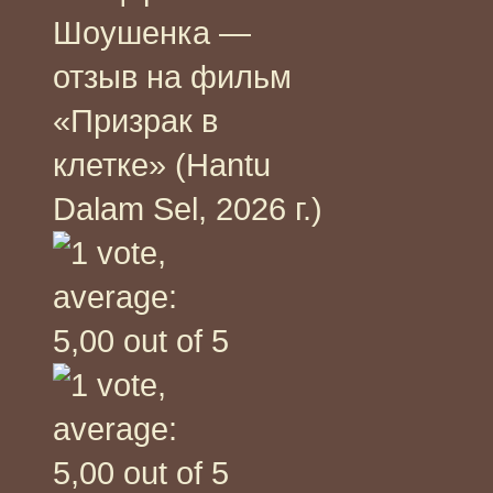
Шоушенка —
отзыв на фильм
«Призрак в
клетке» (Hantu
Dalam Sel, 2026 г.)