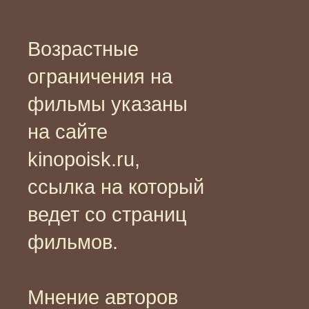
Возрастные
ограничения на
фильмы указаны
на сайте
kinopoisk.ru,
ссылка на который
ведет со страниц
фильмов.
Мнение авторов