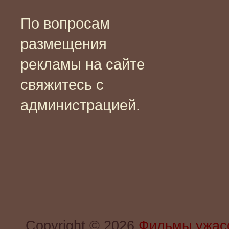
По вопросам
размещения
рекламы на сайте
свяжитесь с
администрацией.
Copyright © 2026
Фильмы ужас