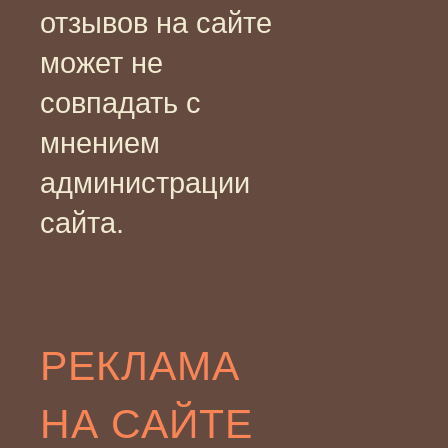
отзывов на сайте
может не
совпадать с
мнением
администрации
сайта.
РЕКЛАМА
НА САЙТЕ