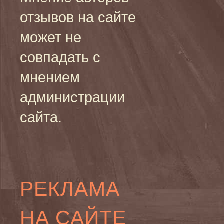
отзывов на сайте
может не
совпадать с
мнением
администрации
сайта.
РЕКЛАМА
НА САЙТЕ