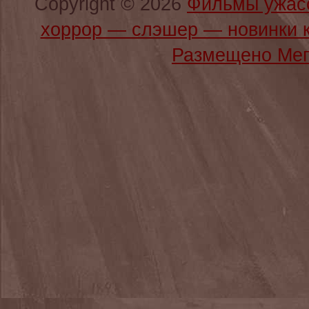
Copyright © 2026
Фильмы ужас
хоррор — слэшер — новинки 
Размещено Мег