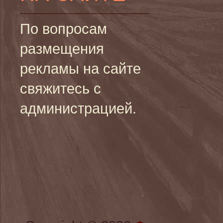
По вопросам
размещения
рекламы на сайте
свяжитесь с
администрацией.