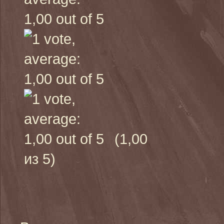
(1,00
из 5)