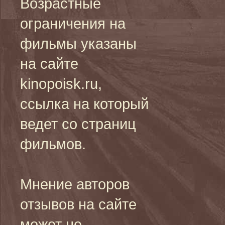
Возрастные
ограничения на
фильмы указаны
на сайте
kinopoisk.ru,
ссылка на который
ведет со страниц
фильмов.
Мнение авторов
отзывов на сайте
может не