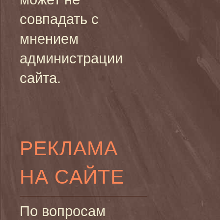
совпадать с
мнением
администрации
сайта.
РЕКЛАМА
НА САЙТЕ
По вопросам