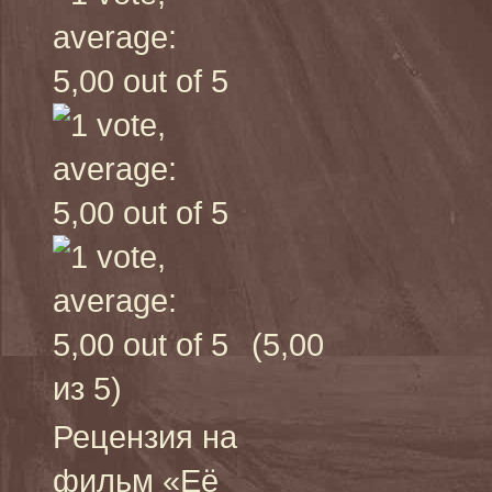
(5,00
из 5)
Рецензия на
фильм «Её