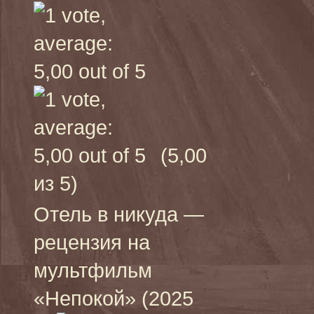
(5,00
из 5)
Отель в никуда —
рецензия на
мультфильм
«Непокой» (2025