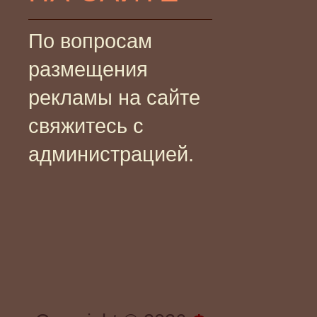
По вопросам
размещения
рекламы на сайте
свяжитесь с
администрацией.