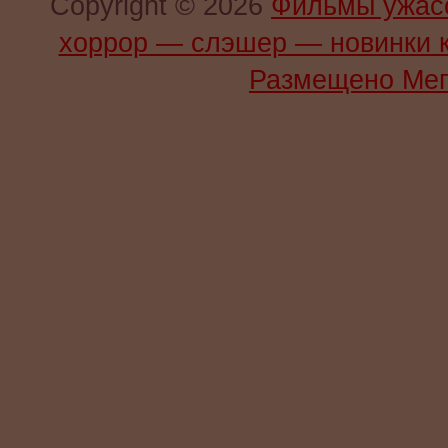
Copyright © 2026
Фильмы ужас
хоррор — слэшер — новинки 
Размещено Мег