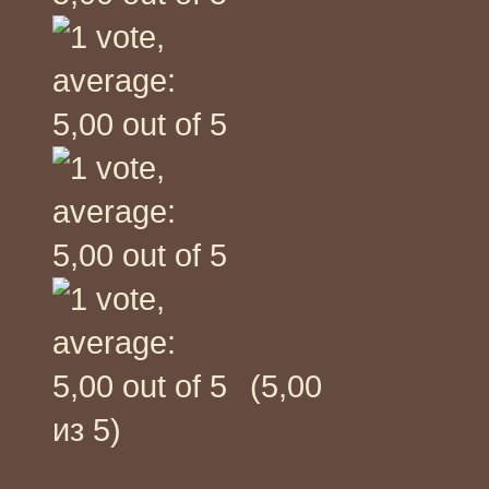
(5,00
из 5)