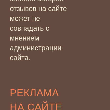
отзывов на сайте
может не
совпадать с
мнением
администрации
сайта.
РЕКЛАМА
НА САЙТЕ