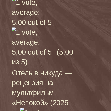
(5,00
из 5)
Отель в никуда —
рецензия на
мультфильм
«Непокой» (2025