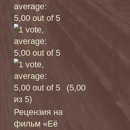
(5,00
из 5)
Рецензия на
фильм «Её