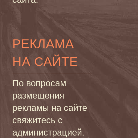
РЕКЛАМА
НА САЙТЕ
По вопросам
размещения
рекламы на сайте
свяжитесь с
администрацией.