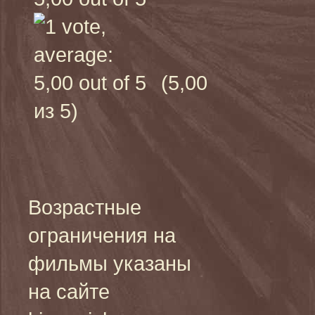
(5,00
из 5)
Возрастные
ограничения на
фильмы указаны
на сайте