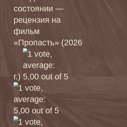
состоянии —
рецензия на
фильм
«Пропасть» (2026
г.)