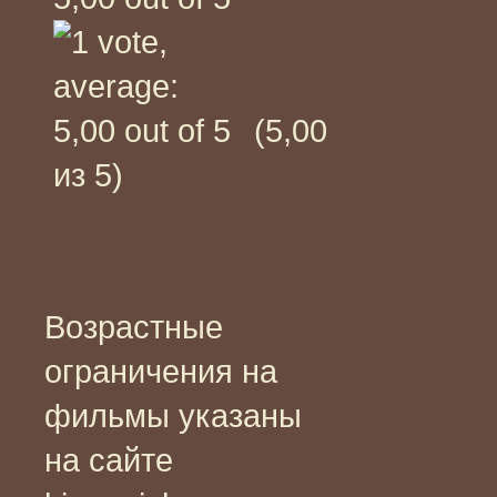
(5,00
из 5)
Возрастные
ограничения на
фильмы указаны
на сайте