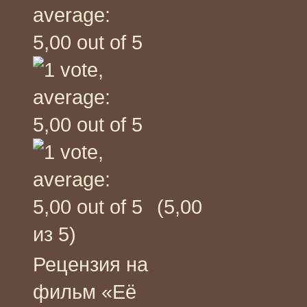
(5,00
из 5)
Рецензия на
фильм «Её