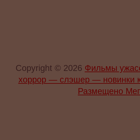
Copyright © 2026
Фильмы ужас
хоррор — слэшер — новинки 
Размещено Мег