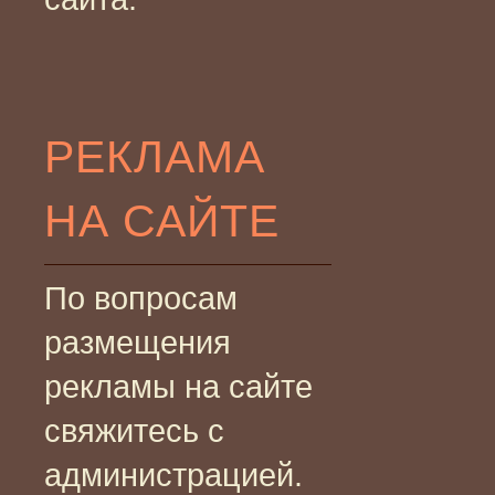
РЕКЛАМА
НА САЙТЕ
По вопросам
размещения
рекламы на сайте
свяжитесь с
администрацией.