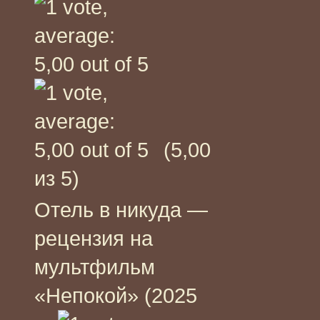
(5,00
из 5)
Отель в никуда —
рецензия на
мультфильм
«Непокой» (2025