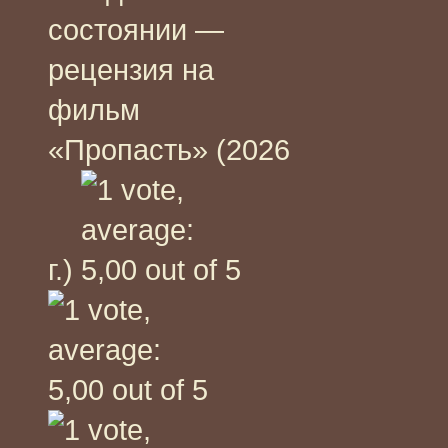
состоянии —
рецензия на
фильм
«Пропасть» (2026
г.)