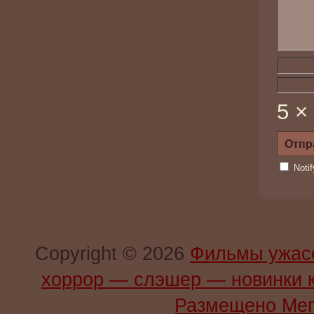
5 ×
Noti
Copyright © 2026
Фильмы ужас
хоррор — слэшер — новинки 
Размещено Мег