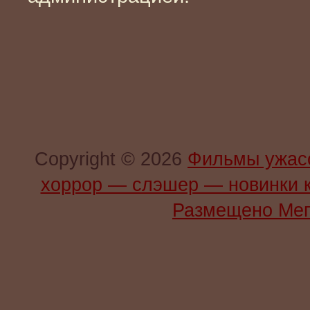
Copyright © 2026
Фильмы ужас
хоррор — слэшер — новинки 
Размещено Мег