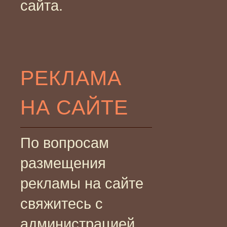
сайта.
РЕКЛАМА
НА САЙТЕ
По вопросам
размещения
рекламы на сайте
свяжитесь с
администрацией.