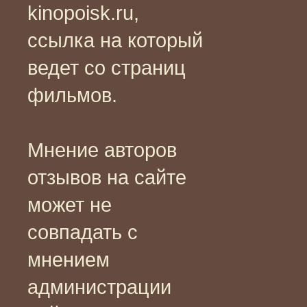
kinopoisk.ru,
ссылка на который
ведет со страниц
фильмов.
Мнение авторов
отзывов на сайте
может не
совпадать с
мнением
администрации