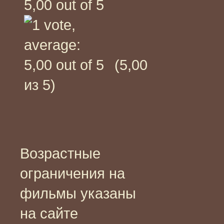
(5,00
из 5)
Возрастные
ограничения на
фильмы указаны
на сайте