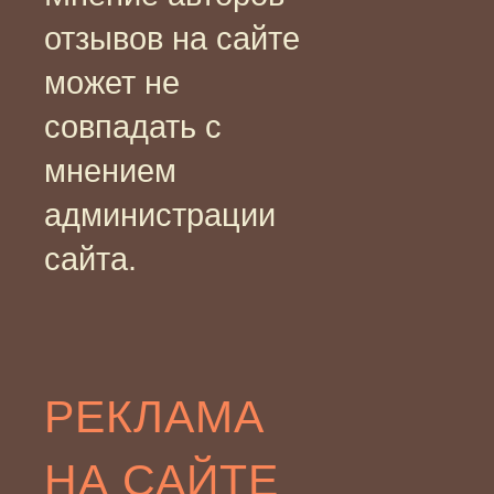
отзывов на сайте
может не
совпадать с
мнением
администрации
сайта.
РЕКЛАМА
НА САЙТЕ