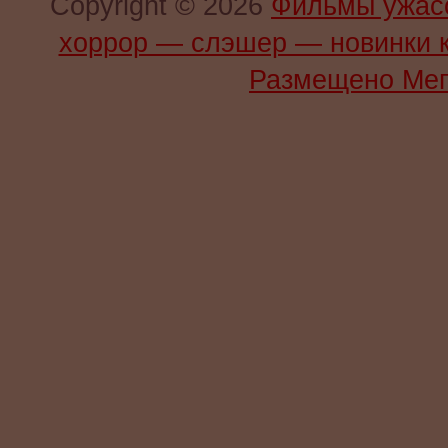
Copyright © 2026
Фильмы ужас
хоррор — слэшер — новинки 
Размещено Мег