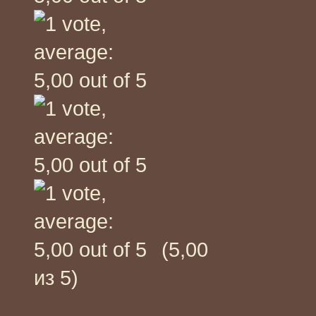
(5,00
из 5)