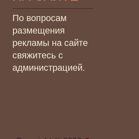
По вопросам
размещения
рекламы на сайте
свяжитесь с
администрацией.