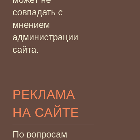
совпадать с
мнением
администрации
сайта.
РЕКЛАМА
НА САЙТЕ
По вопросам