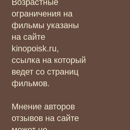
Возрастные
ограничения на
фильмы указаны
на сайте
kinopoisk.ru,
ссылка на который
ведет со страниц
фильмов.
Мнение авторов
отзывов на сайте
может не