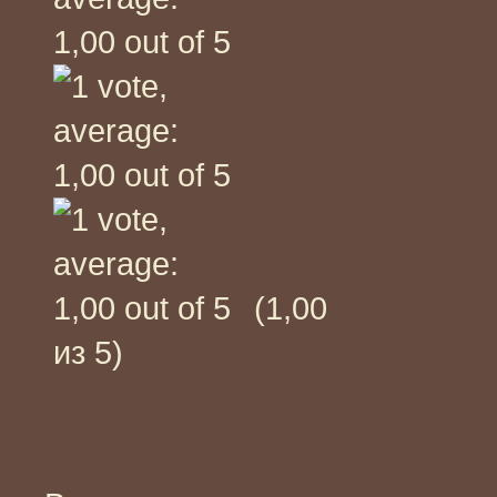
(1,00
из 5)