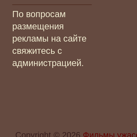
По вопросам
размещения
рекламы на сайте
свяжитесь с
администрацией.
Copyright © 2026
Фильмы ужас