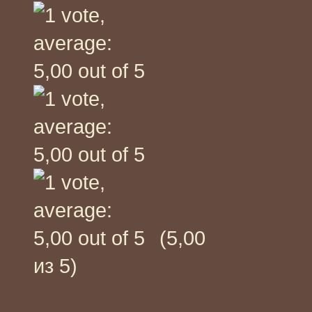
(5,00
из 5)