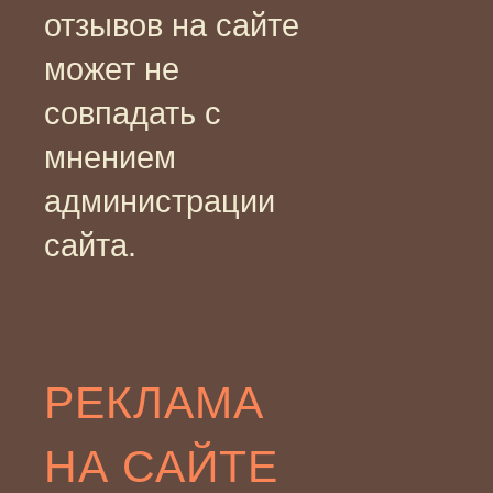
отзывов на сайте
может не
совпадать с
мнением
администрации
сайта.
РЕКЛАМА
НА САЙТЕ