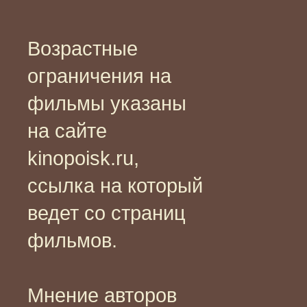
Возрастные
ограничения на
фильмы указаны
на сайте
kinopoisk.ru,
ссылка на который
ведет со страниц
фильмов.
Мнение авторов