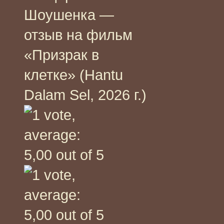
Шоушенка —
отзыв на фильм
«Призрак в
клетке» (Hantu
Dalam Sel, 2026 г.)