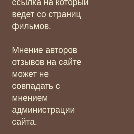
ссылка на который
ведет со страниц
фильмов.
Мнение авторов
отзывов на сайте
может не
совпадать с
мнением
администрации
сайта.