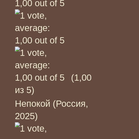
(1,00
из 5)
Непокой (Россия,
2025)