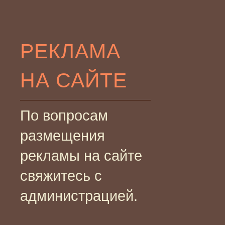
РЕКЛАМА
НА САЙТЕ
По вопросам
размещения
рекламы на сайте
свяжитесь с
администрацией.