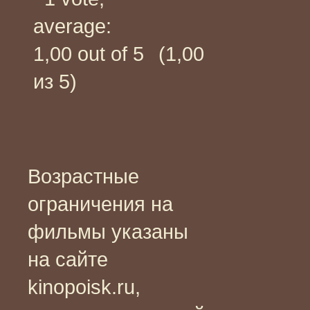
(1,00
из 5)
Возрастные
ограничения на
фильмы указаны
на сайте
kinopoisk.ru,