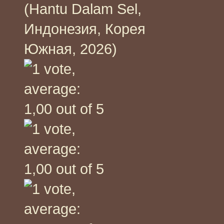
(Hantu Dalam Sel,
Индонезия, Корея
Южная, 2026)