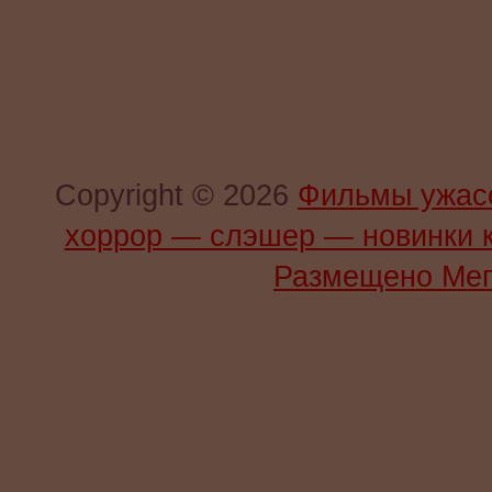
Copyright © 2026
Фильмы ужас
хоррор — слэшер — новинки 
Размещено Мег