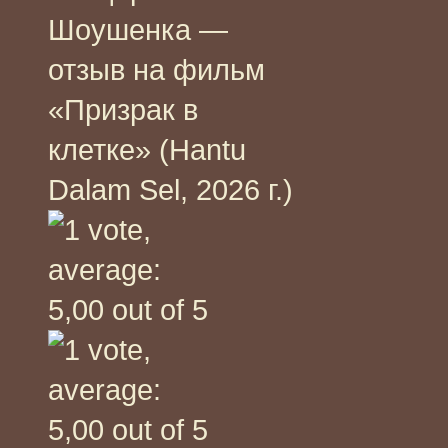
Шоушенка —
отзыв на фильм
«Призрак в
клетке» (Hantu
Dalam Sel, 2026 г.)