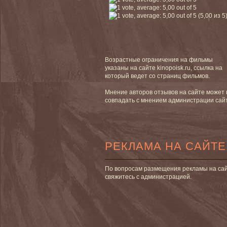
(5,00 из 5
Возрастные ограничения на фильмы
указаны на сайте kinopoisk.ru, ссылка на
который ведет со страниц фильмов.
Мнение авторов отзывов на сайте может 
совпадать с мнением администрации сай
РЕКЛАМА НА САЙТЕ
По вопросам размещения рекламы на са
свяжитесь с администрацией.