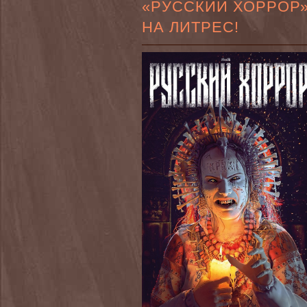
«РУССКИЙ ХОРРОР
НА ЛИТРЕС!