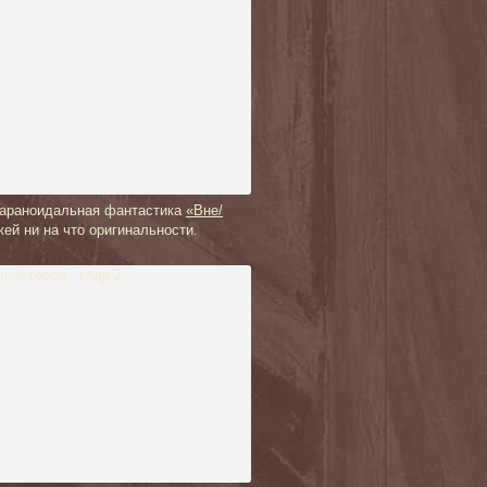
 параноидальная фантастика
«Вне/
ей ни на что оригинальности.